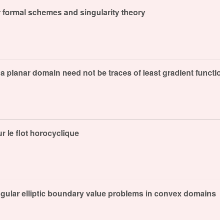
 formal schemes and singularity theory
a planar domain need not be traces of least gradient functi
 le flot horocyclique
 singular elliptic boundary value problems in convex domains