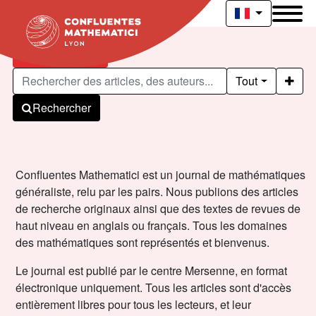
Articles publiés
Tout
Rechercher
Confluentes Mathematici est un journal de mathématiques
généraliste, relu par les pairs. Nous publions des articles
de recherche originaux ainsi que des textes de revues de
haut niveau en anglais ou français. Tous les domaines
des mathématiques sont représentés et bienvenus.
Le journal est publié par le centre Mersenne, en format
électronique uniquement. Tous les articles sont d'accès
entièrement libres pour tous les lecteurs, et leur