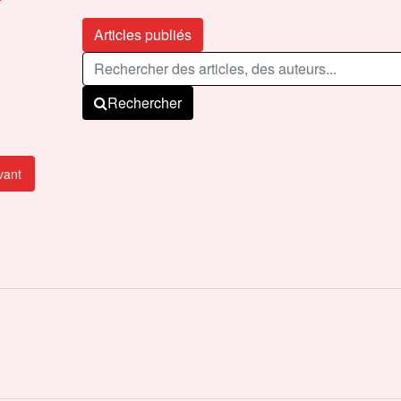
Articles publiés
Rechercher
vant