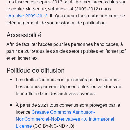
Les fascicules depuis 2013 sont librement accessibles sur
le centre Mersenne, volumes 1-4 (2009-2012) dans
l'
Archive 2009-2012
. Il n'y a aucun frais d’abonnement, de
téléchargement, de soumission ni de publication.
Accessibilité
Afin de faciliter l'accès pour les personnes handicapés, à
partir de 2019 tous les articles seront publiés en fichier pdf
et en fichier tex.
Politique de diffusion
Les droits d'auteurs sont préservés par les auteurs.
Les auteurs peuvent déposer toutes les versions de
leur article dans des archives ouvertes.
À partir de 2021 tous contenus sont protégés par la
licence
Creative Commons Attribution-
NonCommercial-NoDerivatives 4.0 International
License
(CC BY-NC-ND 4.0).