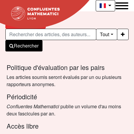
Articles publiés
Tout
Rechercher
Politique d'évaluation par les pairs
Les articles soumis seront évalués par un ou plusieurs
rapporteurs anonymes.
Périodicité
Confluentes Mathematici
publie un volume d'au moins
deux fascicules par an.
Accès libre