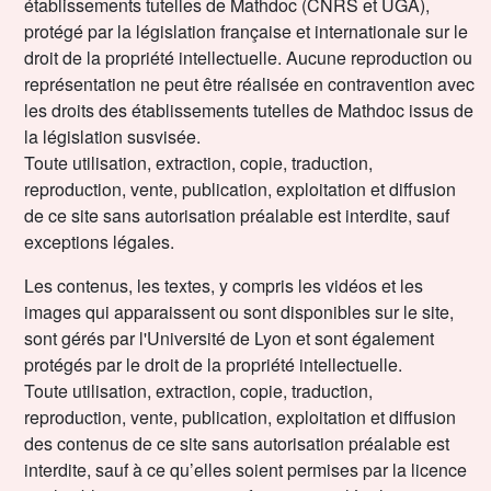
établissements tutelles de Mathdoc (CNRS et UGA),
protégé par la législation française et internationale sur le
droit de la propriété intellectuelle. Aucune reproduction ou
représentation ne peut être réalisée en contravention avec
les droits des établissements tutelles de Mathdoc issus de
la législation susvisée.
Toute utilisation, extraction, copie, traduction,
reproduction, vente, publication, exploitation et diffusion
de ce site sans autorisation préalable est interdite, sauf
exceptions légales.
Les contenus, les textes, y compris les vidéos et les
images qui apparaissent ou sont disponibles sur le site,
sont gérés par l'Université de Lyon et sont également
protégés par le droit de la propriété intellectuelle.
Toute utilisation, extraction, copie, traduction,
reproduction, vente, publication, exploitation et diffusion
des contenus de ce site sans autorisation préalable est
interdite, sauf à ce qu’elles soient permises par la licence