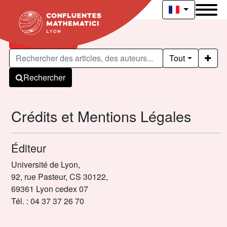
Articles publiés
Tout
Rechercher
Crédits et Mentions Légales
Éditeur
Université de Lyon,
92, rue Pasteur, CS 30122,
69361 Lyon cedex 07
Tél. : 04 37 37 26 70