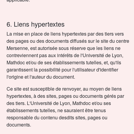
6. Liens hypertextes
La mise en place de liens hypertextes par des tiers vers
des pages ou des documents diffusés sur le site du centre
Mersenne, est autorisée sous réserve que les liens ne
contreviennent pas aux intérêts de l'Université de Lyon,
Mathdoc et/ou de ses établissements tutelles, et, qu'ils
garantissent la possibilité pour l'utilisateur d'identifier
l'origine et l'auteur du document.
Ce site est susceptible de renvoyer, au moyen de liens
hypertextes, à des sites, pages ou documents gérés par
des tiers. L'Université de Lyon, Mathdoc et/ou ses
établissements tutelles, ne sauraient être tenus
responsable du contenu desdits sites, pages ou
documents.