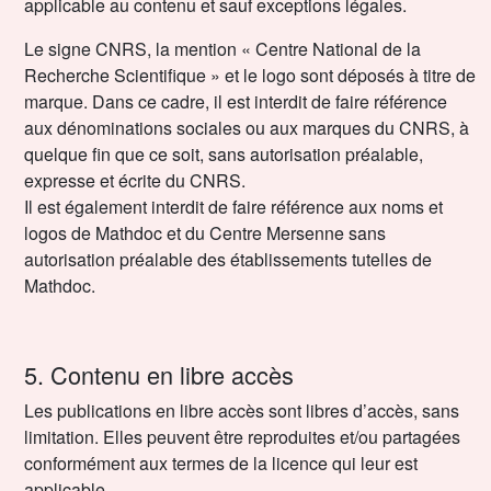
applicable au contenu et sauf exceptions légales.
Le signe CNRS, la mention « Centre National de la
Recherche Scientifique » et le logo sont déposés à titre de
marque. Dans ce cadre, il est interdit de faire référence
aux dénominations sociales ou aux marques du CNRS, à
quelque fin que ce soit, sans autorisation préalable,
expresse et écrite du CNRS.
Il est également interdit de faire référence aux noms et
logos de Mathdoc et du Centre Mersenne sans
autorisation préalable des établissements tutelles de
Mathdoc.
5. Contenu en libre accès
Les publications en libre accès sont libres d’accès, sans
limitation. Elles peuvent être reproduites et/ou partagées
conformément aux termes de la licence qui leur est
applicable.