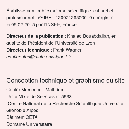
Établissement public national scientifique, culturel et
professionnel, n°SIRET 13002136300010 enregistré
le 05-02-2015 par l’INSEE, France.
Directeur de la publication
: Khaled Bouabdallah, en
qualité de Président de l’Université de Lyon
Directeur technique
: Frank Wagner
confluentes@math.univ-lyon1.fr
Conception technique et graphisme du site
Centre Mersenne - Mathdoc
Unité Mixte de Services n° 5638
(Centre National de la Recherche Scientifique/ Université
Grenoble Alpes)
Bâtiment CETA
Domaine Universitaire