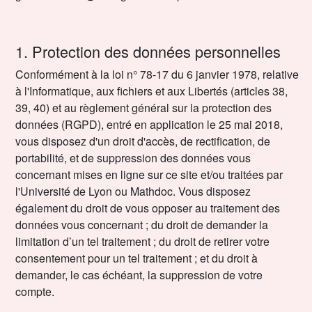
1. Protection des données personnelles
Conformément à la loi n° 78-17 du 6 janvier 1978, relative
à l'Informatique, aux fichiers et aux Libertés (articles 38,
39, 40) et au règlement général sur la protection des
données (RGPD), entré en application le 25 mai 2018,
vous disposez d'un droit d'accès, de rectification, de
portabilité, et de suppression des données vous
concernant mises en ligne sur ce site et/ou traitées par
l'Université de Lyon ou Mathdoc. Vous disposez
également du droit de vous opposer au traitement des
données vous concernant ; du droit de demander la
limitation d’un tel traitement ; du droit de retirer votre
consentement pour un tel traitement ; et du droit à
demander, le cas échéant, la suppression de votre
compte.