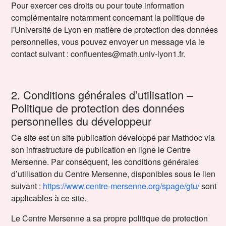
Pour exercer ces droits ou pour toute information
complémentaire notamment concernant la politique de
l'Université de Lyon en matière de protection des données
personnelles, vous pouvez envoyer un message via le
contact suivant : confluentes@math.univ-lyon1.fr.
2. Conditions générales d’utilisation –
Politique de protection des données
personnelles du développeur
Ce site est un site publication développé par Mathdoc via
son infrastructure de publication en ligne le Centre
Mersenne. Par conséquent, les conditions générales
d’utilisation du Centre Mersenne, disponibles sous le lien
suivant :
https://www.centre-mersenne.org/spage/gtu/
sont
applicables à ce site.
Le Centre Mersenne a sa propre politique de protection