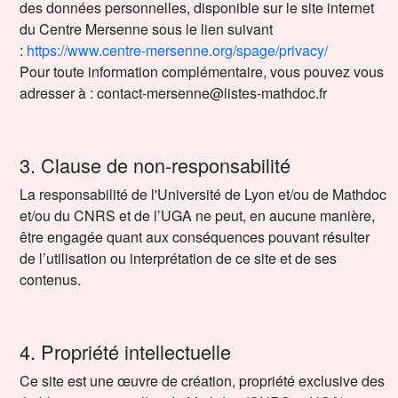
des données personnelles, disponible sur le site internet
du Centre Mersenne sous le lien suivant
:
https://www.centre-mersenne.org/spage/privacy/
Pour toute information complémentaire, vous pouvez vous
adresser à : contact-mersenne@listes-mathdoc.fr
3. Clause de non-responsabilité
La responsabilité de l'Université de Lyon et/ou de Mathdoc
et/ou du CNRS et de l’UGA ne peut, en aucune manière,
être engagée quant aux conséquences pouvant résulter
de l’utilisation ou interprétation de ce site et de ses
contenus.
4. Propriété intellectuelle
Ce site est une œuvre de création, propriété exclusive des