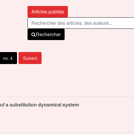
Articles publiés
Rechercher
no. 4
Suivant
of a substitution dynamical system