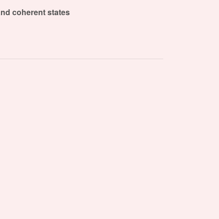
and coherent states